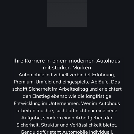
Ihre Karriere in einem modernen Autohaus
mit starken Marken
Automobile Individuell verbindet Erfahrung,
Premium-Umfeld und eingespielte Abläufe. Das
schafft Sicherheit im Arbeitsalltag und erleichtert
den Einstieg ebenso wie die langfristige
Entwicklung im Unternehmen. Wer im Autohaus
arbeiten möchte, sucht oft nicht nur eine neue
Aufgabe, sondern einen Arbeitgeber, der
Sicherheit, Struktur und Verlässlichkeit bietet.
Genau dafür steht Automobile Individuell.