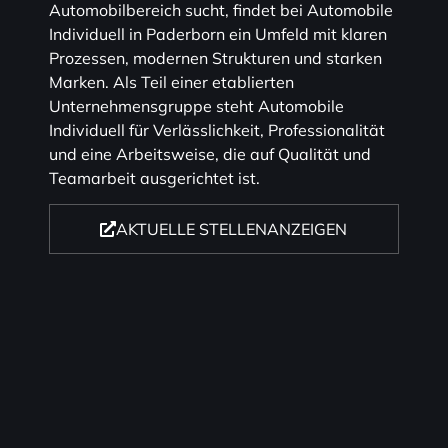
Automobilbereich sucht, findet bei Automobile
Individuell in Paderborn ein Umfeld mit klaren
Prozessen, modernen Strukturen und starken
Marken. Als Teil einer etablierten
Unternehmensgruppe steht Automobile
Individuell für Verlässlichkeit, Professionalität
und eine Arbeitsweise, die auf Qualität und
Teamarbeit ausgerichtet ist.
AKTUELLE STELLENANZEIGEN