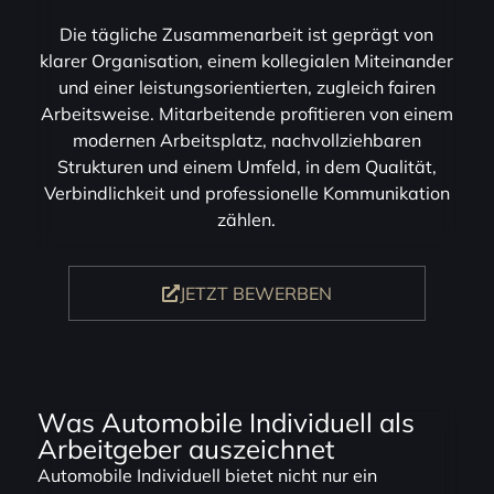
Die tägliche Zusammenarbeit ist geprägt von
klarer Organisation, einem kollegialen Miteinander
und einer leistungsorientierten, zugleich fairen
Arbeitsweise. Mitarbeitende profitieren von einem
modernen Arbeitsplatz, nachvollziehbaren
Strukturen und einem Umfeld, in dem Qualität,
Verbindlichkeit und professionelle Kommunikation
zählen.
JETZT BEWERBEN
Was Automobile Individuell als
Arbeitgeber auszeichnet
Automobile Individuell bietet nicht nur ein