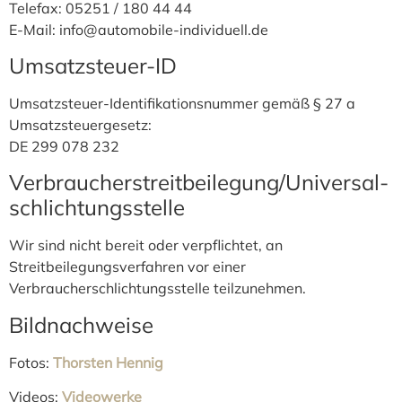
Telefax: 05251 / 180 44 44
E-Mail: info@automobile-individuell.de
Umsatzsteuer-ID
Umsatzsteuer-Identifikationsnummer gemäß § 27 a
Umsatzsteuergesetz:
DE 299 078 232
Verbraucher­streit­beilegung/Universal­
schlichtungs­stelle
Wir sind nicht bereit oder verpflichtet, an
Streitbeilegungsverfahren vor einer
Verbraucherschlichtungsstelle teilzunehmen.
Bildnachweise
Fotos:
Thorsten Hennig
Videos:
Videowerke