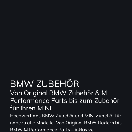
BMW ZUBEHÖR
Von Original BMW Zubehör & M
Performance Parts bis zum Zubehör
für Ihren MINI
Hochwertiges BMW Zubehör und MINI Zubehör für
nahezu alle Modelle. Von Original BMW Rädern bis
BMW M Performance Parts – inklusive