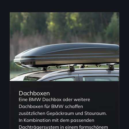
Dachboxen
Eine BMW Dachbox oder weitere
Dachboxen für BMW schaffen
zusätzlichen Gepäckraum und Stauraum.
In Kombination mit dem passenden
Dachträgersystem in einem formschönem