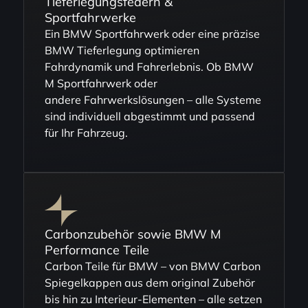
Tieferlegungsfedern &
Sportfahrwerke
Ein BMW Sportfahrwerk oder eine präzise
BMW Tieferlegung optimieren
Fahrdynamik und Fahrerlebnis. Ob BMW
M Sportfahrwerk oder
andere Fahrwerkslösungen – alle Systeme
sind individuell abgestimmt und passend
für Ihr Fahrzeug.
Carbonzubehör sowie BMW M
Performance Teile
Carbon Teile für BMW – von BMW Carbon
Spiegelkappen aus dem original Zubehör
bis hin zu Interieur-Elementen – alle setzen