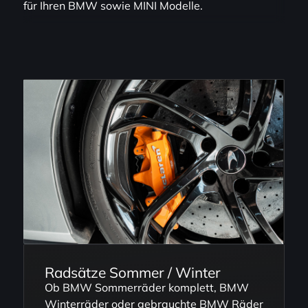
für Ihren BMW sowie MINI Modelle.
Radsätze Sommer / Winter
Ob BMW Sommerräder komplett, BMW
Winterräder oder gebrauchte BMW Räder