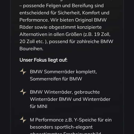
– passende Felgen und Bereifung sind
entscheidend für Sicherheit, Komfort und
Performance. Wir bieten Original BMW
Räder sowie abgestimmt konzipierte
Alternativen in allen Größen (z.B. 19 Zoll,
20 Zoll etc. ), passend für zahlreiche BMW
Baureihen.
Unser Fokus liegt auf:
BMW Sommerräder komplett,
Sommerreifen für BMW
BMW Winterräder, gebrauchte
Winterräder BMW und Winterräder
für MINI
M Performance z.B. Y-Speiche für ein
besonders sportlich-elegant