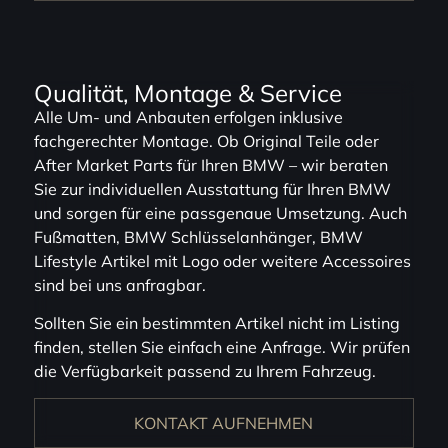
Qualität, Montage & Service
Alle Um- und Anbauten erfolgen inklusive
fachgerechter Montage. Ob Original Teile oder
After Market Parts für Ihren BMW – wir beraten
Sie zur individuellen Ausstattung für Ihren BMW
und sorgen für eine passgenaue Umsetzung. Auch
Fußmatten, BMW Schlüsselanhänger, BMW
Lifestyle Artikel mit Logo oder weitere Accessoires
sind bei uns anfragbar.
Sollten Sie ein bestimmten Artikel nicht im Listing
finden, stellen Sie einfach eine Anfrage. Wir prüfen
die Verfügbarkeit passend zu Ihrem Fahrzeug.
KONTAKT AUFNEHMEN