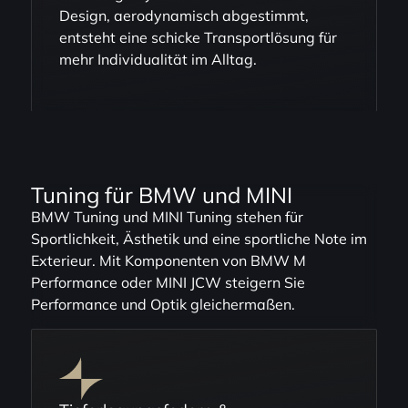
Design, aerodynamisch abgestimmt,
entsteht eine schicke Transportlösung für
mehr Individualität im Alltag.
Tuning für BMW und MINI
BMW Tuning und MINI Tuning stehen für
Sportlichkeit, Ästhetik und eine sportliche Note im
Exterieur. Mit Komponenten von BMW M
Performance oder MINI JCW steigern Sie
Performance und Optik gleichermaßen.