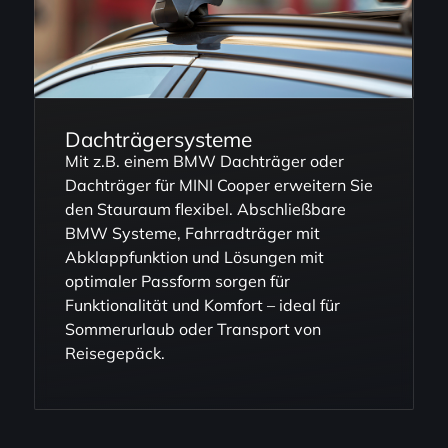
Dachträgersysteme
Mit z.B. einem BMW Dachträger oder
Dachträger für MINI Cooper erweitern Sie
den Stauraum flexibel. Abschließbare
BMW Systeme, Fahrradträger mit
Abklappfunktion und Lösungen mit
optimaler Passform sorgen für
Funktionalität und Komfort – ideal für
Sommerurlaub oder Transport von
Reisegepäck.