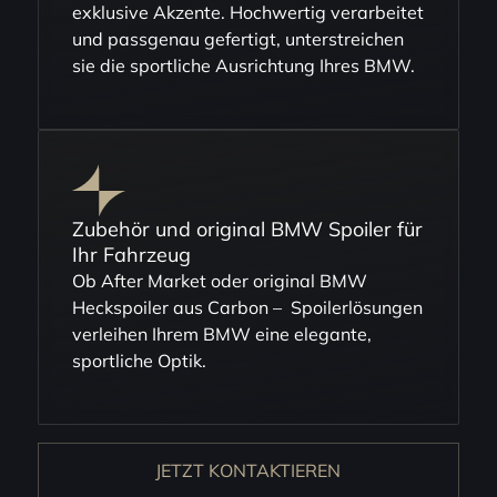
exklusive Akzente. Hochwertig verarbeitet
und passgenau gefertigt, unterstreichen
sie die sportliche Ausrichtung Ihres BMW.
Zubehör und original BMW Spoiler für
Ihr Fahrzeug
Ob After Market oder original BMW
Heckspoiler aus Carbon – Spoilerlösungen
verleihen Ihrem BMW eine elegante,
sportliche Optik.
JETZT KONTAKTIEREN