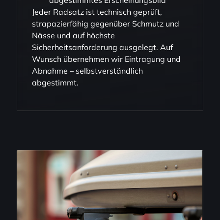
abgestimmtes Erscheinungsbild
Jeder Radsatz ist technisch geprüft,
strapazierfähig gegenüber Schmutz und
Nässe und auf höchste
Sicherheitsanforderung ausgelegt. Auf
Wunsch übernehmen wir Eintragung und
Abnahme – selbstverständlich
abgestimmt.