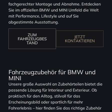
fachgerechter Montage und Abnahme. Entdecken
Sie im offiziellen BMW und MINI Umfeld die Welt
mit Performance, Lifestyle und auf Sie
abgestimmte Ausstattung.
ZUM
JETZT
FAHRZEUGBES
KONTAKTIEREN
TAND
Fahrzeugzubehör für BMW und
MINI
Unsere große Auswahl an Zubehörteilen bietet die
passende Lösung für Interieur und Exterieur. Ob
praktisch für den Alltag, stilvoll für das
Erscheinungsbild oder sportlich für mehr
Fahrerlebnis – hier finden Sie das richtige Zubehör