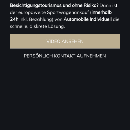
Besichtigungstourismus und ohne Risiko?
Dann ist
der europaweite Sportwagenankauf (
innerhalb
24h
inkl. Bezahlung) von
Automobile Individuell
die
schnelle, diskrete Lösung.
VIDEO ANSEHEN
PERSÖNLICH KONTAKT AUFNEHMEN